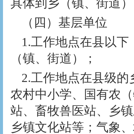
具体到乡（镇、街道）
（四）基层
单位
1.工作地点在县以
（镇、街道）；
2.工作地点在县级
农村中小学、国有农（
站、畜牧兽医站、乡镇
乡镇文化站等；气象、