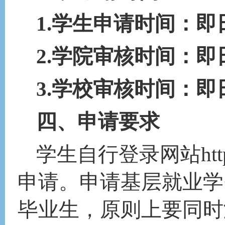
1.
学生申请时间：即
2.学院审核时间：即日
3.学校审核时间：即日
四
、申请
要求
htt
学生自行登录网站
申请。申请基层就业学
毕业生，原则上要同时