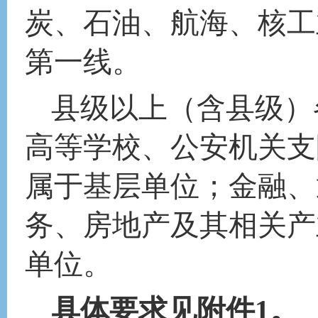
炭、石油、航海、核工
第一线。
县级以上（含县级）
高等学校、公安机关支
属于基层单位；金融、
务、房地产及其相关产
单位。
具体要求见附件
1。