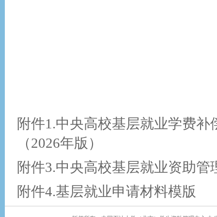
附件1.中央高校基层就业学费
（2026年版）
附件3.中央高校基层就业资助
附件4.基层就业申请材料模版