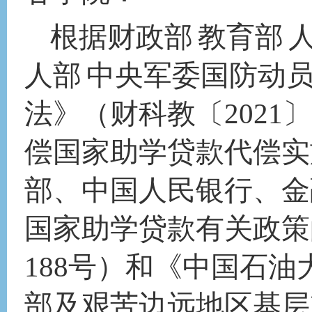
根据财政部
教育部
人部
中央军委国防动
法》（财科教〔
202
偿国家助学贷款代偿实
部、中国人民银行、金
国家助学贷款有关政策的
188号）和《中国石
部及艰苦边远地区基层