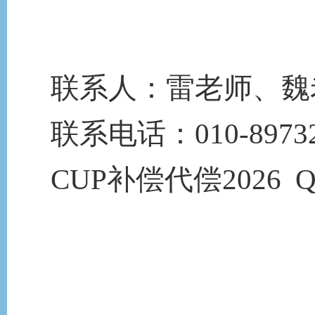
联系人：雷老师、魏
联系电话：
010-8973
CUP补偿代偿202
6