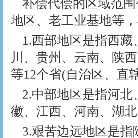
补偿代偿的区域范围
地区、老工业基地等，
1.
西部地区是指西藏
川、贵州、云南、陕西
等
12个省(自治区、直
2.
中部地区是指河北
徽、江西、河南、湖北
3.艰苦边远地区是