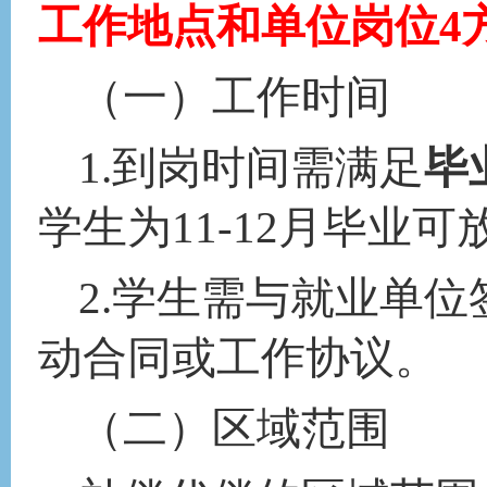
工作地点和单位岗位
4
（一）工作时间
1
.
到岗时间需满足
毕
学生为
11-12月毕业
2.学生需与就业单位
动合同或工作协议。
（二）区域范围