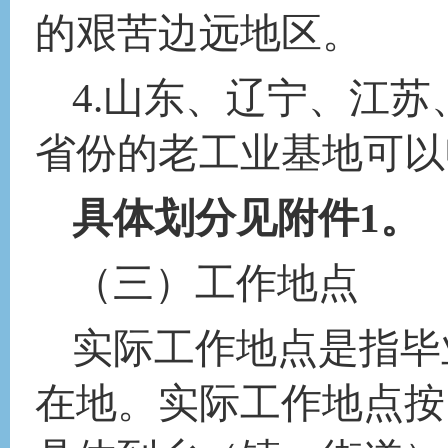
的艰苦边远地区。
4
.
山东、辽宁、江苏
省份的老工业基地可以
具体划分见附件
1。
（三）
工作地点
实际工作地点是指毕
在地。实际工作地点按