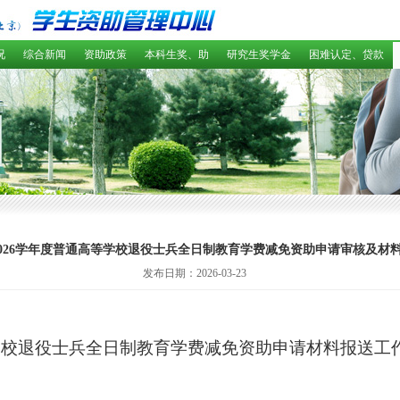
况
综合新闻
资助政策
本科生奖、助
研究生奖学金
困难认定、贷款
5-2026学年度普通高等学校退役士兵全日制教育学费减免资助申请审核及材
发布日期：2026-03-23
高校退役士兵全日制教育学费减免资助申请材料报送工