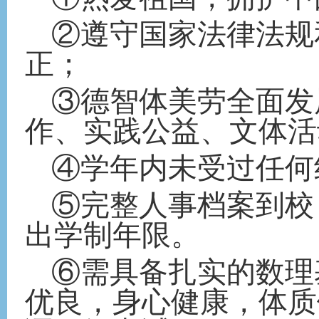
②遵守国家法律法规
正；
③德智体美劳全面发
作、实践公益、文体活
④学年内未受过任何
⑤完整人事档案到校
出学制年限。
⑥需具备扎实的数理
优良，身心健康，体质