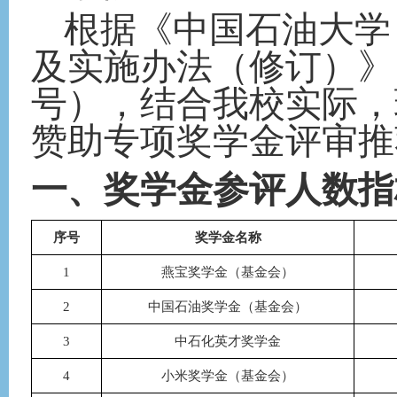
根据《中国石油大学
及实施办法（修订）》
号）
，结合我校实际，
赞助专项奖学金评审推
一、奖学金参评人数指
序号
奖学金名称
1
燕宝奖学金（基金会）
2
中国石油奖学金（基金会）
3
中石化英才奖学金
4
小米奖学金（基金会）