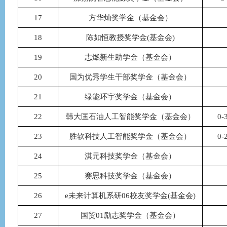
17
方华灿奖学金（基金会）
18
陈如恒教授奖学金
(基金会)
19
志燃新生助学金（基金会）
20
国为优秀学生干部奖学金（基金会）
21
绿能环宇奖学金（基金会）
22
韩大匡石油人工智能奖学金（基金会）
0
23
胜软科技人工智能奖学金（基金会）
0
24
淇元科技奖学金（基金会）
25
赛思科技奖学金（基金会）
26
e未来计算机系研06校友奖学金(基金会)
27
国贸
01励志奖学金（基金会）