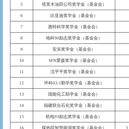
5
塔里木油田公司奖学金（基金会）
6
比亚迪奖学金（基金会）
7
惠特科学奖学金（基金会）
8
地科
90励志奖学金（基金会）
9
安东奖学金（基金会）
10
SFN爱森奖学金（基金会）
11
沈平平奖学金（基金会）
12
环科
03-1勤学奖学金（基金会）
13
国能化工助学金（基金会）
14
福建联合石化奖学金（基金会）
15
机电
93励志奖学金（基金会）
16
煤热院智慧能源奖学金（基金会）