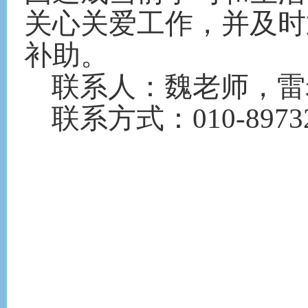
关心关爱工作，并及时
补助。
联系人：魏老师，雷
联系方式：
010-8973