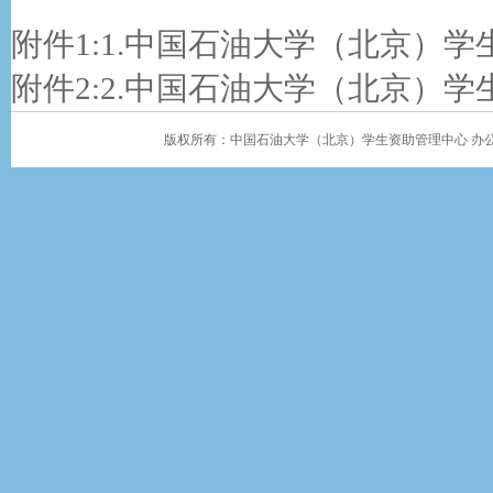
附件1:
1.中国石油大学（北京）学生
附件2:
2.中国石油大学（北京）学生
版权所有：中国石油大学（北京）学生资助管理中心 办公地址：学生