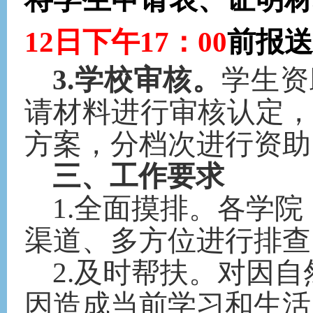
12日下午17：00
前报送
3.学校审核。
学生资
请材料进行审核认定
方案，分档次进行资助
三、工作要求
1.全面摸排。各学
渠道、多方位进行排查
2.及时帮扶。对因
因造成当前学习和生活