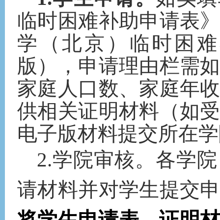
临时困难补助申请表
学（北京）临时困难
版），申请理由栏需
家庭人口数、家庭年
供相关证明材料（如
电子版材料提交所在学
2.学院审核。各学
请材料并对学生提交
将学生申请表、证明