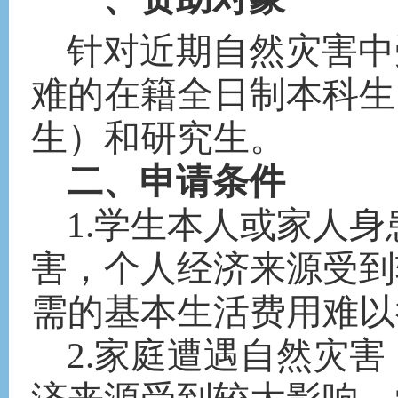
针对近期自然灾害中
难的在籍全日制本科生
生）和研究生。
二、申请条件
1.学生本人或家人
害，个人经济来源受到
需的基本生活费用难以
2.家庭遭遇自然灾