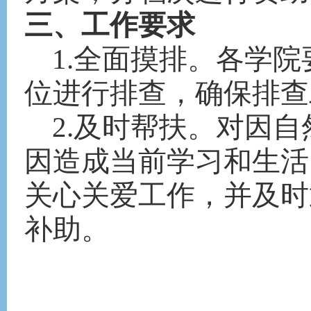
三、工作要求
1.全面摸排。各学
位进行排查，确保排查
2.及时帮扶。对因
因造成当前学习和生活
关心关爱工作，并及时
补助。