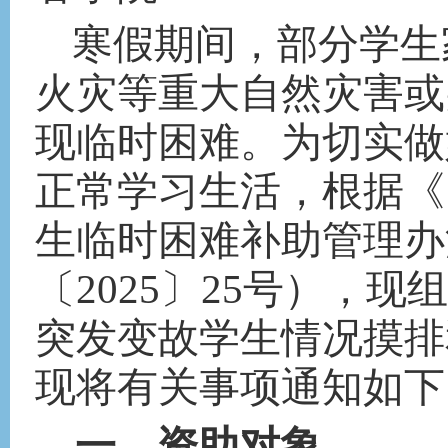
寒假期间，部分学生
火灾等重大自然灾害或
现临时困难
。
为切实做
正常学习生活，
根据《
生临时困难补助管理办
〔
2025〕25号）
，现组
突发变故学生情况摸排
现将有关事项通知如下
一、资助对象