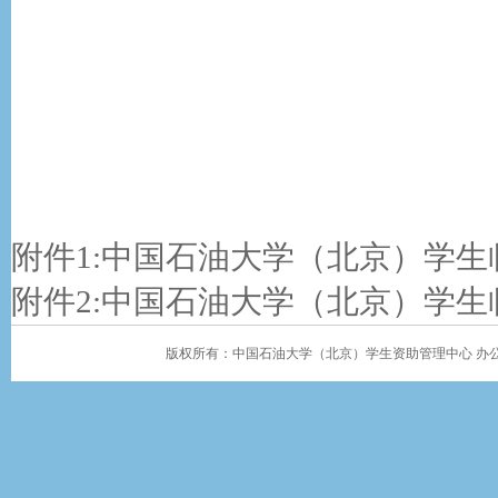
附件1:
中国石油大学（北京）学生临时
附件2:
中国石油大学（北京）学生临
版权所有：中国石油大学（北京）学生资助管理中心 办公地址：学生