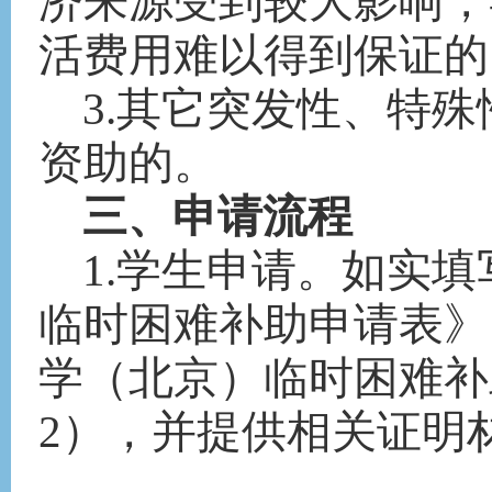
济来源受到较大影响，
活费用难以得到保证的
3.其它突发性、特
资助的。
三
、申请流程
1.学生申请。如实
临时困难补助申请表》
学（北京）临时困难补
2
），
并
提供相关证明