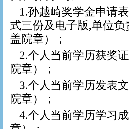
1.
孙越崎奖学金申请表
式三份及电子版
,
单位负
盖院章）；
2.
个人当前学历获奖证
院章）；
3.
个人当前学历发表文
院章）；
4.
个人当前学历学习成
章）；