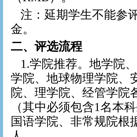
注：延期学生不能参
金。
二、评选流程
1.
学院推荐。地学院、
学院、地球物理学院、
院、理学院、经管学院
（其中必须包含
1
名本科
国语学院、非常规院根
人。