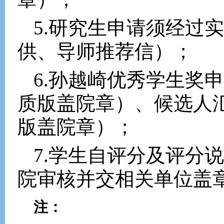
5.
研究生申请须经过实
供、导师推荐信）；
6.
孙越崎优秀学生奖申
质版盖院章）、候选人
版盖院章）；
7.
学生自评分及评分说
院审核并交相关单位盖
注：