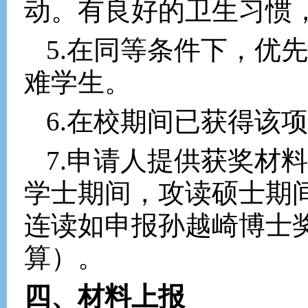
动。有良好的卫生习惯
5.
在同等条件下，优先
难学生。
6.
在校期间已获得该项
7.
申请人提供获奖材料
学士期间，攻读硕士期
连读如申报孙越崎博士
算）。
四、材料上报