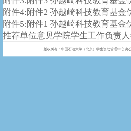
附件3:
附件3 孙越崎科技教育基金优
附件4:
附件2 孙越崎科技教育基金优
附件5:
附件1 孙越崎科技教育基金
推荐单位意见学院学生工作负责人签
版权所有：中国石油大学（北京）学生资助管理中心 办公地址：学生