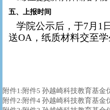
五、上报时间
学院公示后，于
7
月
1
送
OA
，纸质材料交至学
附件1:
附件5 孙越崎科技教育基金优
附件2:
附件4 孙越崎科技教育基金优