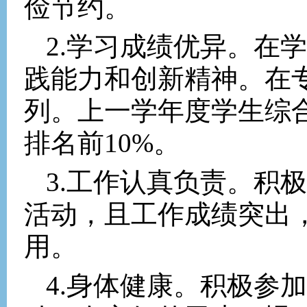
俭节约。
2.
学习成绩优异。在学
践能力和创新精神。在
列。上一学年度学生综
排名前
10%
。
3.
工作认真负责。积极
活动，且工作成绩突出
用。
4.
身体健康。积极参加