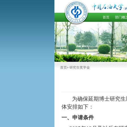
首页
部门概
首页
» 研究生奖学金
为确保延期博士研究生
体安排如下：
一、申请条件