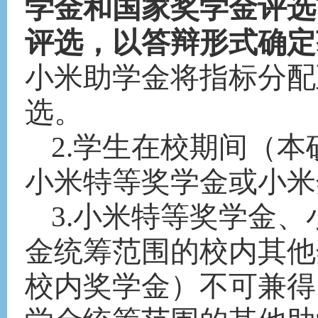
学金和国家奖学金评选
评选，以答辩形式确定
小米助学金将指标分配
选。
2.学生在校期间
（
本
小米特等奖学金或小米
3.小米特等奖学金
金统筹范围的校内其他
校内奖学金
）
不可兼得