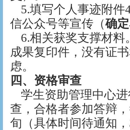
5.填写个人事迹附
信公众号等宣传（
确定
6.相关获奖支撑材
成果复印件，没有证书
虑。
四、资格审查
学生资助管理中心进
查，合格者参加答辩，
旬
（具体时间待通知，