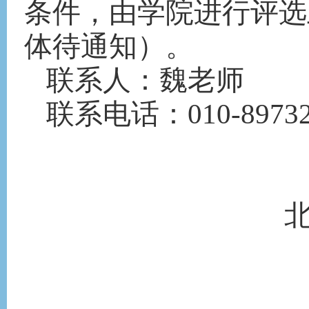
条件，由学院进行评选
体待通知）。
联系人：
魏
老师
联系电话：
010-8973