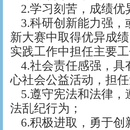
2.学习刻苦，成绩
3.科研创新能力强，
新大赛中取得优异成绩
实践工作中担任主要工
4.社会责任感强，
心社会公益活动，担任
5.遵守宪法和法律
法乱纪行为；
6.积极进取，勇于