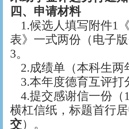
四、申请材料
1.候选人填写附件1
表》一式两份（电子版
3。
2.成绩单（本科生
3.本年度德育互评
4.提交感谢信一份（
横杠信纸，标题首行居
交
）。