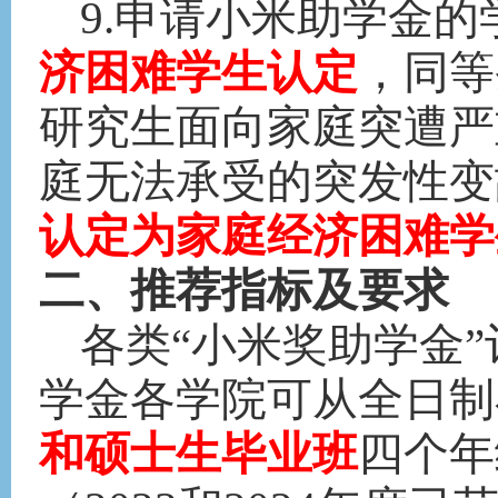
9.申请小米助学金
济困难学生认定
，同等
研究生面向家庭突遭严
庭无法承受的突发性变
认定为家庭经济困难学
二、推荐指标及要求
各类
“小米奖助学金
学金各学院可从全日制
和硕士生毕业班
四个年