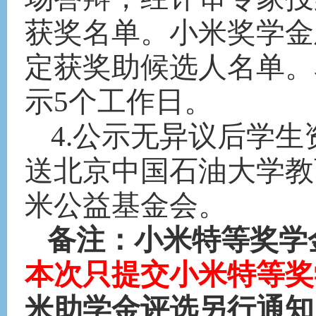
获奖名单。小米奖学金
定获奖助候选人名单。
示
5个工作日。
4.公示无异议后学
送北京中国石油大学教
米公益基金会。
备注：小米特等奖学
本次
只
提交小米特等奖
米助学金评选另行通知