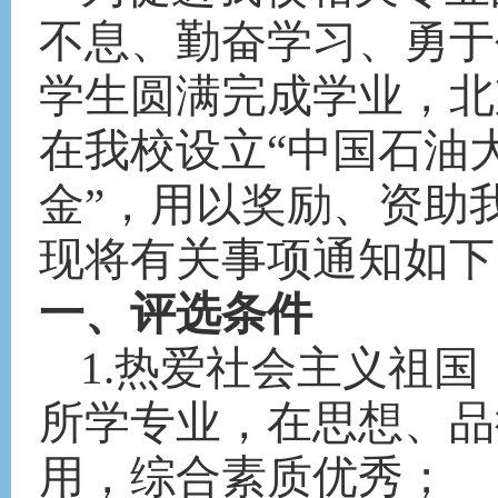
不息、勤奋学习、勇于
学生圆满完成学业，北
在我校设立“中国石油
金”，用以奖励、资助
现将有关事项通知如下
一、评选条件
1.热爱社会主义祖
所学专业，在思想、品
用，综合素质优秀；