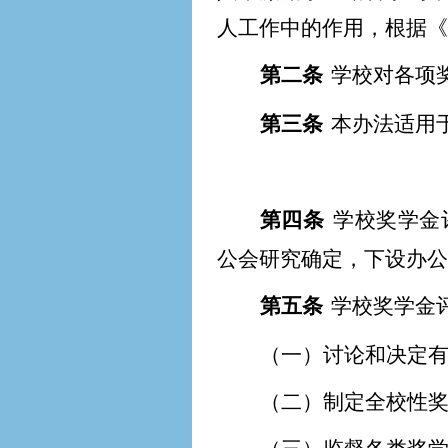
人工作中的作用，根据《
第二条
学校对各项
第三条
本办法适用
第四条
学校奖学金
公会研究确定，下设办公
第五条
学校奖学金
（一）讨论和决定
（二）制定全校性