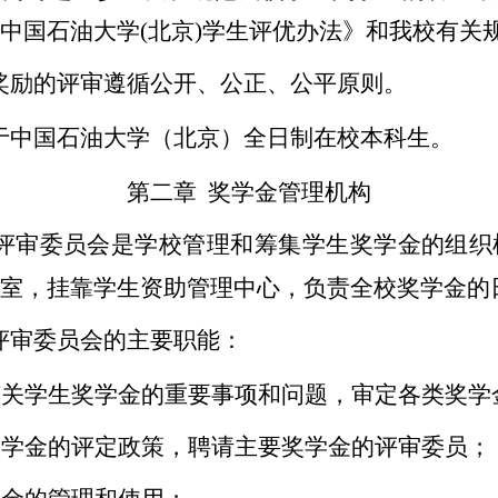
中国石油大学(北京)学生评优办法》和我校有关
奖励的评审遵循公开、公正、公平原则。
于中国石油大学（北京）全日制在校本科生。
第二章 奖学金管理机构
评审委员会是学校管理和筹集学生奖学金的组织
室，挂靠学生资助管理中心，负责全校奖学金的
评审委员会的主要职能：
有关学生奖学金的重要事项和问题，审定各类奖学
奖学金的评定政策，聘请主要奖学金的评审委员；