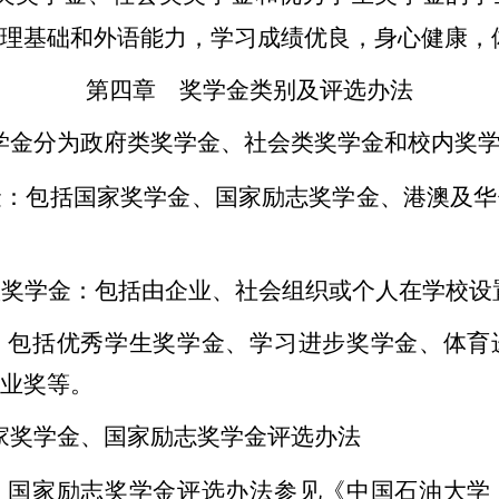
理基础和外语能力，学习成绩优良，身心健康，
第四章 奖学金类别及评选办法
学金分为政府类奖学金、社会类奖学金和校内奖
金：包括国家奖学金、国家励志奖学金、港澳及华
项奖学金：包括由企业、社会组织或个人在学校设
：包括优秀学生奖学金、学习进步奖学金、体育
业奖等。
家奖学金、国家励志奖学金评选办法
、国家励志奖学金评选办法参见《中国石油大学