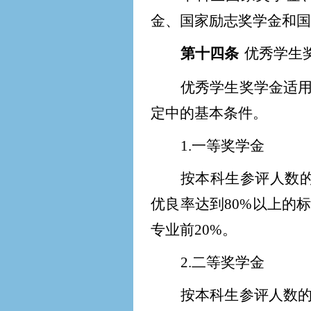
金、国家励志奖学金和国
第十四条
优秀学生
优秀学生奖学金适
定中的基本条件。
1.
一等奖学金
按本科生参评人数的
优良率达到80%以上的
专业前20%。
2.
二等奖学金
按本科生参评人数的