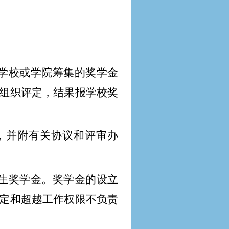
学校或学院筹集的奖学金
组织评定，结果报学校奖
，并附有关协议和评审办
生奖学金。奖学金的设立
定和超越工作权限不负责