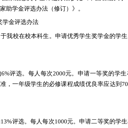
家助学金评选办法（修订）》。
奖学金评选办法
用于我校在校本科生。申请优秀学生奖学金的学生
6%评选。每人每次2000元。申请一等奖的学
标准，一年级学生的必修课程成绩优良率应达到7
13%评选。每人每次1000元。申请二等奖的学