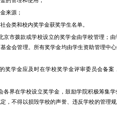
学金的管理和使用；
资金来源；
、社会类和校内奖学金获奖学生名单。
北京市拨款或学校设立的奖学金由学校管理；由
育基金会管理。所有奖学金均由学生资助管理中心
的奖学金应及时在学校奖学金评审委员会备案
会各界在学校设立奖学金，鼓励学院积极筹集学
规定，不得以损毁学校的声誉、违反学校的管理规