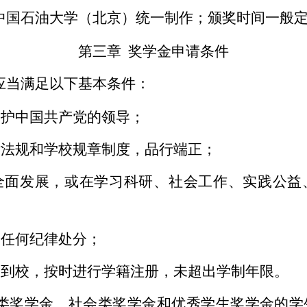
中国石油大学（北京）统一制作；颁奖时间一般定
第三章 奖学金申请条件
应当满足以下基本条件：
拥护中国共产党的领导；
律法规和学校规章制度，品行端正；
全面发展，或在学习科研、社会工作、实践公益
过任何纪律处分；
案到校，按时进行学籍注册，未超出学制年限。
类奖学金、社会类奖学金和优秀学生奖学金的学