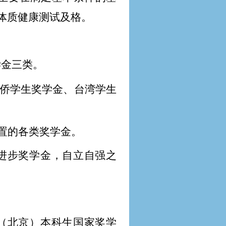
体质健康测试及格。
学金三类。
侨学生奖学金、台湾学生
置的各类奖学金。
进步奖学金，自立自强之
（北京）本科生国家奖学