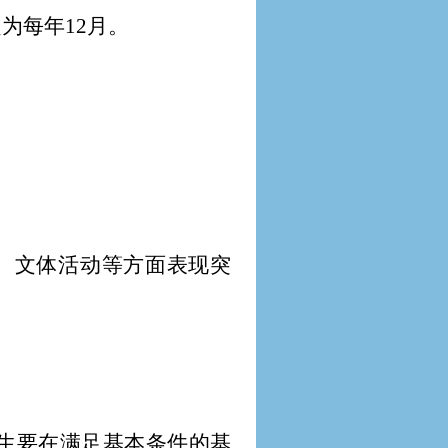
为每年12月。
、文体活动等方面表现突
生要在满足基本条件的基