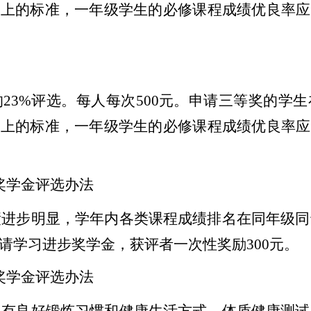
以上的标准，一年级学生的必修课程成绩优良率应
23%评选。每人每次500元。申请三等奖的学
以上的标准，一年级学生的必修课程成绩优良率应
奖学金评选办法
绩进步明显，学年内各类课程成绩排名在同年级同
申请学习进步奖学金，获评者一次性奖励300元。
奖学金评选办法