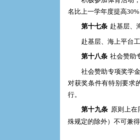
积极参加体育活动
名比上一学年度提高30
第十七条
赴基层、
赴基层、海上平台
第十八条
社会赞助
社会赞助专项奖学
对获奖条件有特别要求
行。
第十九条
原则上在
殊规定的除外）不可兼得