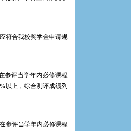
应符合我校奖学金申请规
生在参评当学年内必修课程
0%以上，综合测评成绩列
生在参评当学年内必修课程