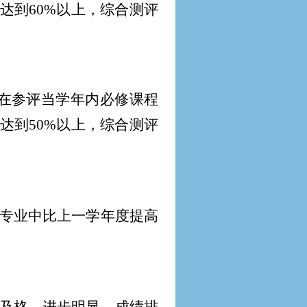
达到60%以上，综合测评
生在参评当学年内必修课程
达到50%以上，综合测评
专业中比上一学年度提高