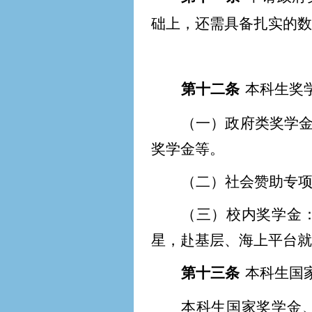
础上，还需具备扎实的数
第十二条
本科生奖
（一）政府类奖学
奖学金等。
（二）社会赞助专
（三）校内奖学金
星，赴基层、海上平台就
第十三条
本科生国
本科生国家奖学金