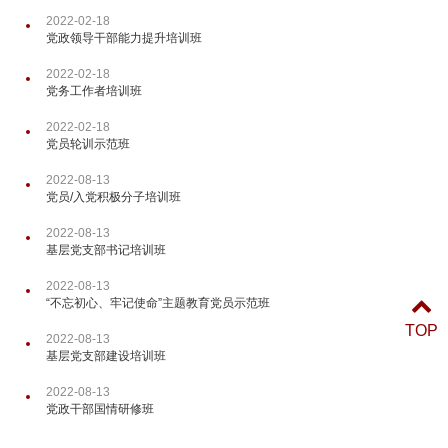
2022-02-18
党政领导干部能力提升培训班
2022-02-18
党务工作者培训班
2022-02-18
党员轮训示范班
2022-08-13
党员/入党积极分子培训班
2022-08-13
基层党支部书记培训班
2022-08-13
“不忘初心、牢记使命”主题教育党员示范班
TOP
2022-08-13
基层党支部建设培训班
2022-08-13
党政干部国情研修班