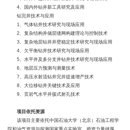
4、国内外钻井新工具研究及应用
钻完井技术与应用
1、气体钻井技术研究与现场应用
2、复杂结构井储层缝网构建理论与控制技术
3、复杂地层钻井井壁稳定技术研究与现场应用
4、欠平衡钻井技术研究与现场应用
5、水平井及多分支井钻井技术研究与现场应用
6、地层压力预测与测量技术
7、高压水射流钻井完井提速增产技术
8、大位移钻井关键技术及应用
9、页岩气水平井簇式射孔技术
项目依托资源
该项目主要依托中国石油大学（北京）石油工程学
院和油气资源与探测国家重点实验室。师资力量雄厚，