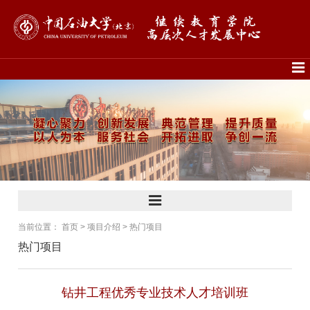
当前位置：
首页
>
项目介绍
>
热门项目
热门项目
钻井工程优秀专业技术人才培训班