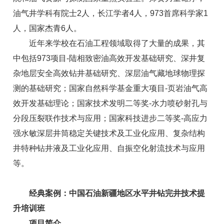
油气井学科有院士2人，长江学者4人，973首席科学家1
人，国家杰青6人。
近年来学校在石油工程领域取得了大量的成果，其
中包括973项目-陆相致密油高效开发基础研究、深井复
杂地层安全高效钻井基础研究、深层油气藏地球物理探
测的基础研究；国家自然科学基金重大项目-页岩油气高
效开发基础理论；国家技术发明二等奖-水力喷砂射孔与
分段压裂联作技术与应用；国家科技进步二等奖-高应力
强水敏深层井筒稳定关键技术及工业化应用、复杂结构
井特种钻井液及工业化应用、自振空化射流技术与应用
等。
经典案例：中国石油新疆地区水平井钻完井技术提
升培训班
项目简介