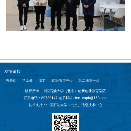
友情链接
教务处
学工处
团委
就业指导中心
第二课堂平台
版权所有：中国石油大学（北京）创新创业教育学院
联系电话：89739147
电子邮箱:ciee_cupb@163.com
技术支持：中国石油大学（北京）信息技术中心