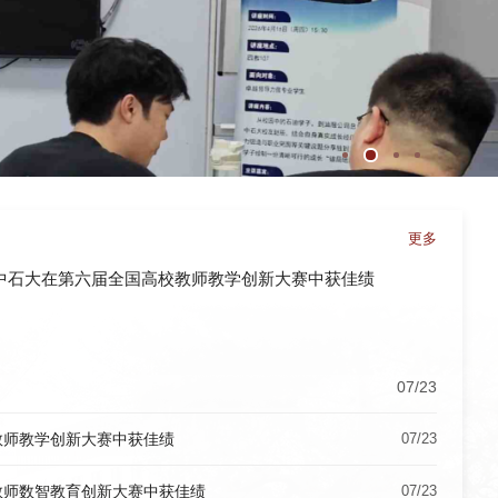
更多
中石大在第六届全国高校教师教学创新大赛中获佳绩
07/23
教师教学创新大赛中获佳绩
07/23
教师数智教育创新大赛中获佳绩
07/23