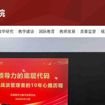
教学研究
教学建设
国际教育
教师发展
质量监督
规