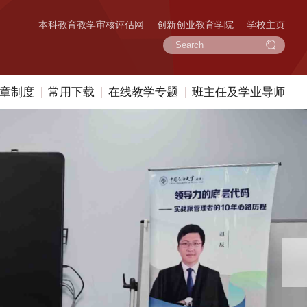
本科教育教学审核评估网
创新创业教育学院
学校主页
章制度
常用下载
在线教学专题
班主任及学业导师