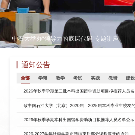
中石大举办“领导力的底层代码”专题讲座
通知公告
全部
学籍
教学
考试
实践
教研
建设
2026年秋季学期第二批本科出国留学资助项目拟推荐人员
致中国石油大学（北京）2020届、2025届本科毕业生校友
2026年秋季学期本科出国留学资助项目拟推荐人员名单公示
2026-2027学年秋季学期正选结束后部分课程停开的通知