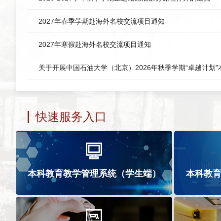
2027年春季学期赴海外名校交流项目通知
2027年寒假赴海外名校交流项目通知
快速服务入口
本科教育教学管理系统（学生端）
本科教