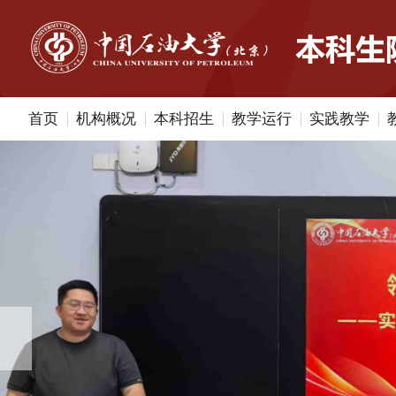
首页
机构概况
本科招生
教学运行
实践教学