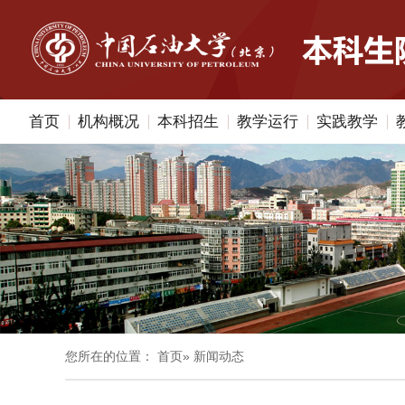
首页
机构概况
本科招生
教学运行
实践教学
您所在的位置：
首页
» 新闻动态