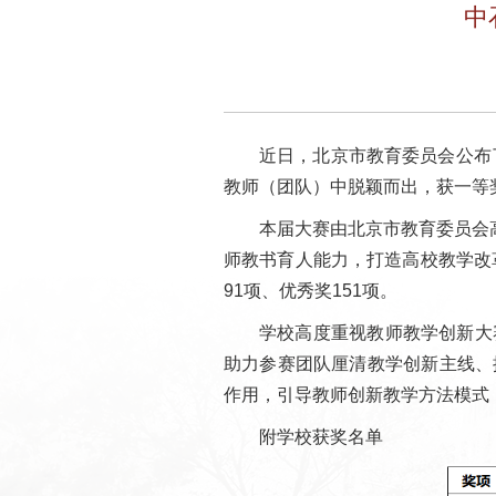
中
近日，北京市教育委员会公布
教师（团队）中脱颖而出，获一等
本届大赛由北京市教育委员会
师教书育人能力，打造高校教学改
91项、优秀奖151项。
学校高度重视教师教学创新大
助力参赛团队厘清教学创新主线、
作用，引导教师创新教学方法模式
附学校获奖名单