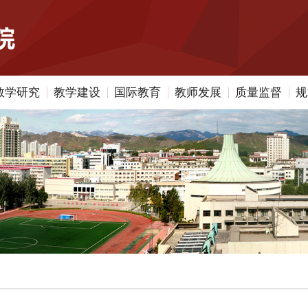
教学研究
教学建设
国际教育
教师发展
质量监督
规