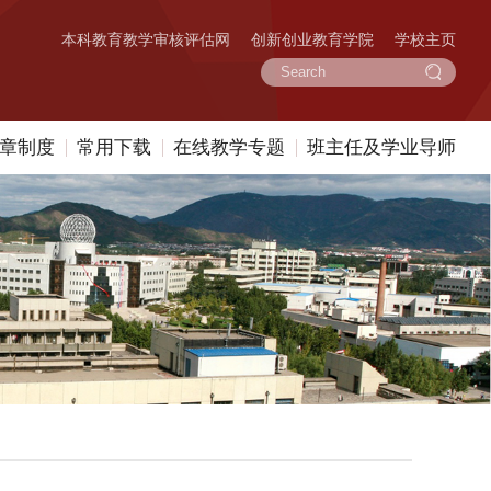
本科教育教学审核评估网
创新创业教育学院
学校主页
章制度
常用下载
在线教学专题
班主任及学业导师