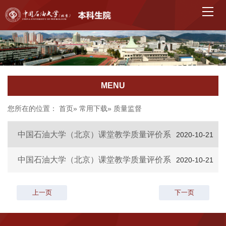
MENU
您所在的位置：
首页
»
常用下载
» 质量监督
中国石油大学（北京）课堂教学质量评价系
2020-10-21
统使用指南（教师版）
中国石油大学（北京）课堂教学质量评价系
2020-10-21
统使用指南（学生版）
上一页
下一页