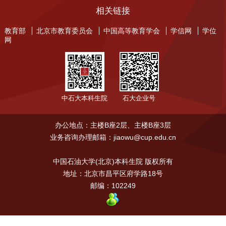
相关链接
教育部
北京市教育委员会
中国高等教育学会
学信网
学位
网
中石大本科生院
石大企业号
办公地点：主楼B座2层、主楼B座3层
业务咨询办理邮箱：jiaowu@cup.edu.cn
中国石油大学(北京)本科生院 版权所有
地址：北京市昌平区府学路18号
邮编：102249