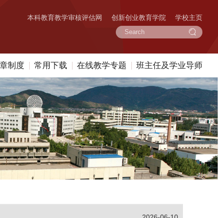
本科教育教学审核评估网
创新创业教育学院
学校主页
章制度
常用下载
在线教学专题
班主任及学业导师
2026-06-10