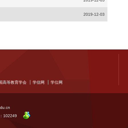
2019-12-03
2019-12-03
国高等教育学会
学信网
学位网
u.cn
102249