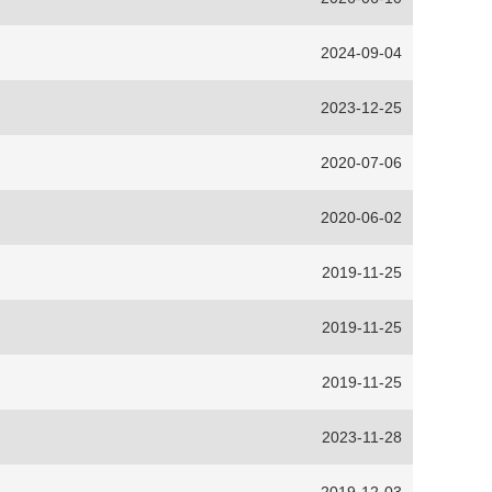
2024-09-04
2023-12-25
2020-07-06
2020-06-02
2019-11-25
2019-11-25
2019-11-25
2023-11-28