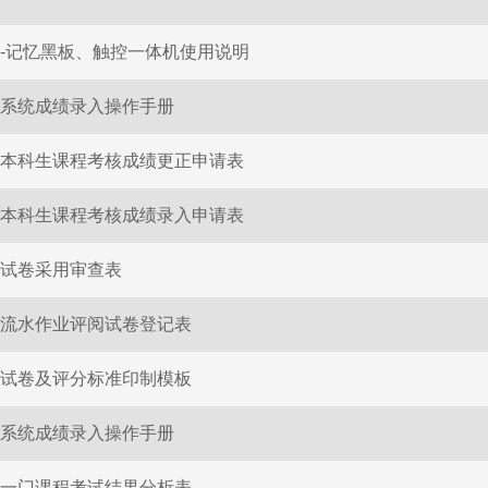
-记忆黑板、触控一体机使用说明
系统成绩录入操作手册
本科生课程考核成绩更正申请表
本科生课程考核成绩录入申请表
试卷采用审查表
流水作业评阅试卷登记表
试卷及评分标准印制模板
系统成绩录入操作手册
一门课程考试结果分析表