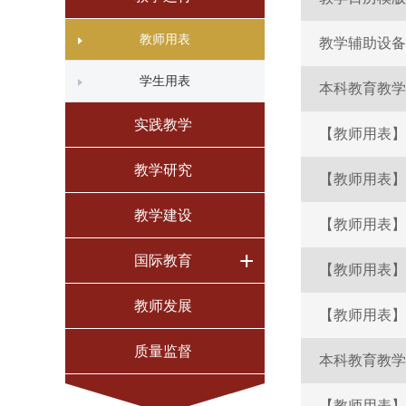
教师用表
教学辅助设备
学生用表
本科教育教学
实践教学
【教师用表】
教学研究
【教师用表】
教学建设
【教师用表】
+
国际教育
【教师用表】
教师发展
【教师用表】
质量监督
本科教育教学
【教师用表】