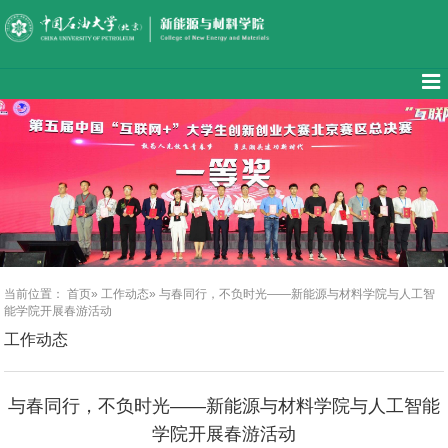
当前位置：
首页
»
工作动态
» 与春同行，不负时光——新能源与材料学院与人工智
能学院开展春游活动
工作动态
与春同行，不负时光——新能源与材料学院与人工智能
学院开展春游活动