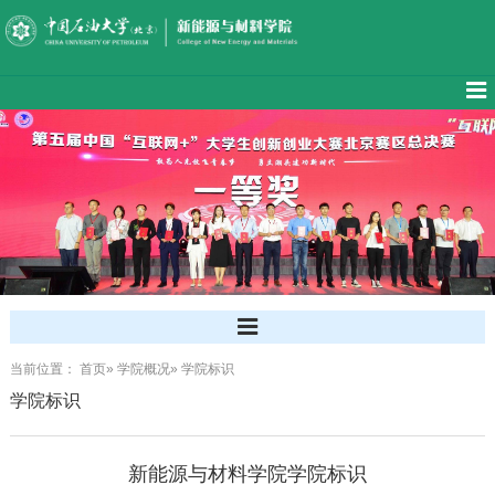
当前位置：
首页
»
学院概况
» 学院标识
学院标识
新能源与材料学院学院标识