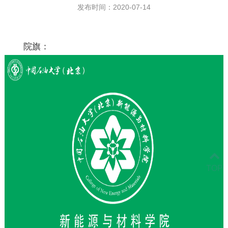
发布时间：2020-07-14
院旗：
TOP