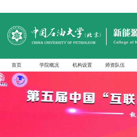
首页
学院概况
机构设置
师资队伍