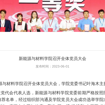
新能源与材料学院召开全体党员大会
发布时间：2023-06-01
能源与材料学院召开全体党员大会，学院党委书记叶海木主
次党代会代表人选，新能源与材料学院党委前期严格按照
推荐名单，经过组织部沟通及学院党员大会成功选举学院