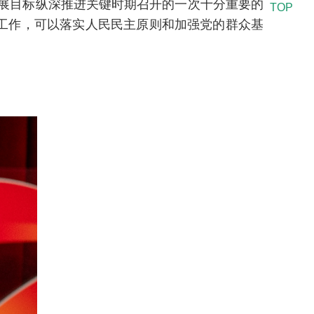
发展目标纵深推进关键时期召开的一次十分重要的
TOP
工作，可以落实人民民主原则和加强党的群众基