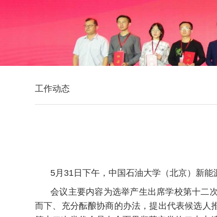
工作动态
5月31日下午，中国石油大学（北京）新
会议主要内容为选举产生出席学校第十二
而下、充分酝酿协商的办法，提出代表候选人