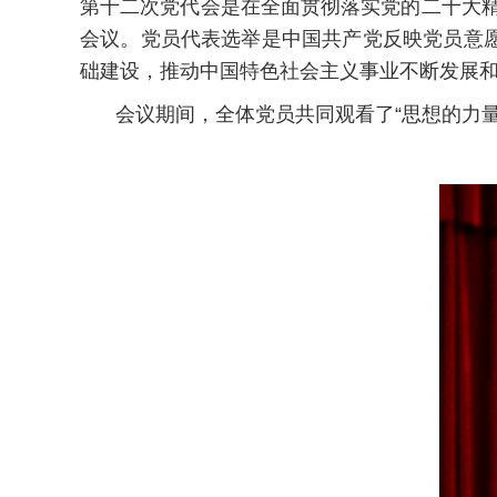
第十二次党代会是在全面贯彻落实党的二十大精
会议。党员代表选举是中国共产党反映党员意
础建设，推动中国特色社会主义事业不断发展
会议期间，全体党员共同观看了“思想的力量