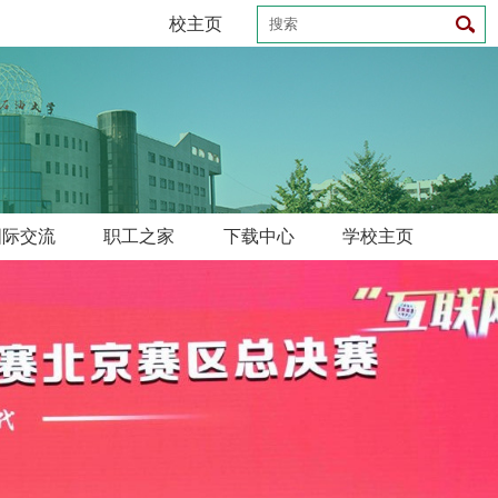
校主页
国际交流
职工之家
下载中心
学校主页