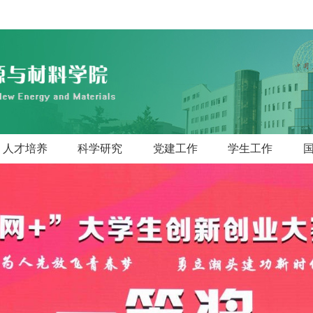
人才培养
科学研究
党建工作
学生工作