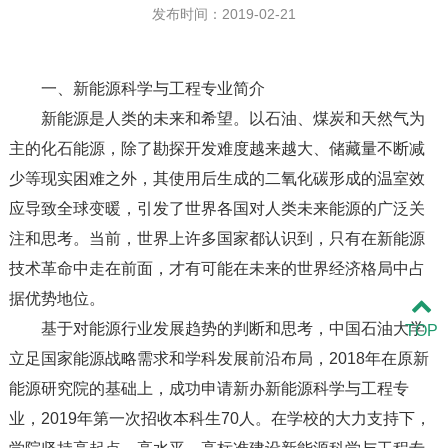
发布时间：2019-02-21
一、新能源科学与工程专业简介
新能源是人类的未来和希望。以石油、煤炭和天然气为
主的化石能源，除了勘探开发难度越来越大、储藏量不断减
少等现实困难之外，其使用后生成的二氧化碳形成的温室效
应导致全球变暖，引发了世界各国对人类未来能源的广泛关
注和思考。当前，世界上许多国家都认识到，只有在新能源
技术革命中走在前面，才有可能在未来的世界经济格局中占
据优势地位。
基于对能源行业发展趋势的判断和思考，中国石油大学
TOP
立足国家能源战略需求和学科发展前沿布局，2018年在原新
能源研究院的基础上，成功申请新办新能源科学与工程专
业，2019年第一次招收本科生70人。在学校的大力支持下，