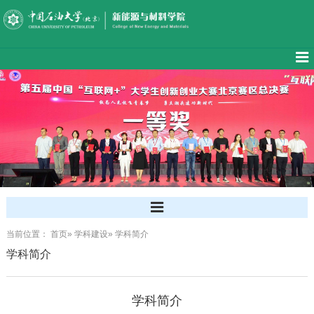
当前位置：
首页
»
学科建设
» 学科简介
学科简介
学科简介