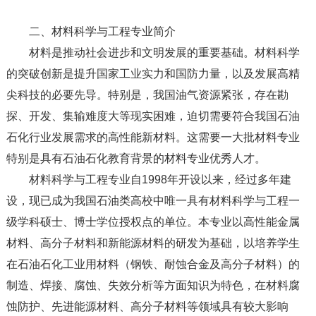
二、材料科学与工程专业简介
材料是推动社会进步和文明发展的重要基础。材料科学
的突破创新是提升国家工业实力和国防力量，以及发展高精
尖科技的必要先导。特别是，我国油气资源紧张，存在勘
探、开发、集输难度大等现实困难，迫切需要符合我国石油
石化行业发展需求的高性能新材料。这需要一大批材料专业
特别是具有石油石化教育背景的材料专业优秀人才。
材料科学与工程专业自1998年开设以来，经过多年建
设，现已成为我国石油类高校中唯一具有材料科学与工程一
级学科硕士、博士学位授权点的单位。本专业以高性能金属
材料、高分子材料和新能源材料的研发为基础，以培养学生
在石油石化工业用材料（钢铁、耐蚀合金及高分子材料）的
制造、焊接、腐蚀、失效分析等方面知识为特色，在材料腐
蚀防护、先进能源材料、高分子材料等领域具有较大影响