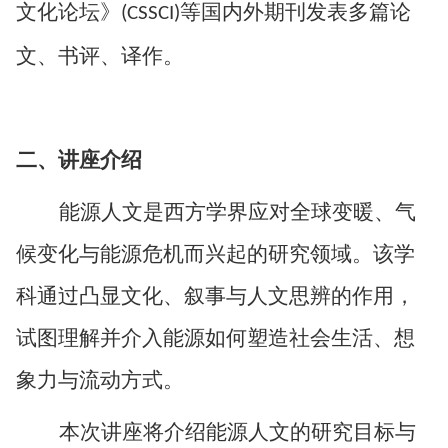
文化论坛》
等国内外期刊发表多篇论
(CSSCI)
文、书评、译作。
二
、讲座
介绍
能源人文是西方学界应对全球变暖、气
候变化与能源危机而兴起的研究领域。该学
科通过凸显文化、叙事与人文思辨的作用，
试图理解并介入能源如何塑造社会生活、想
象力与流动方式。
本次讲座将介绍能源人文的研究目标与