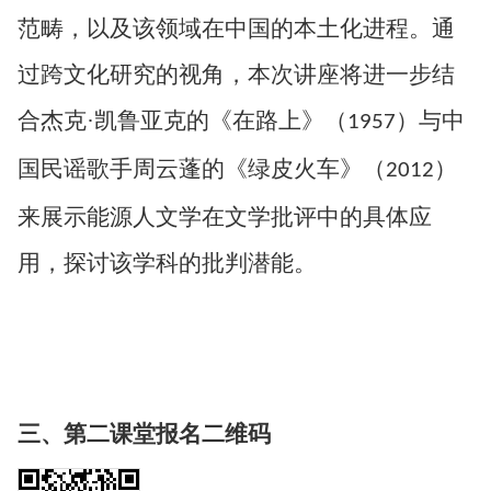
范畴，以及该领域在中国的本土化进程。通
过跨文化研究的视角，本次讲座将进一步结
合杰克
·凯鲁亚克的《在路上》（
）与中
1957
国民谣歌手周云蓬的《绿皮火车》（
）
2012
来展示能源人文学在文学批评中的具体应
用，探讨该学科的批判潜能。
三、
第二课堂报名二维码