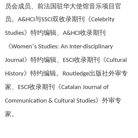
员会成员、前法国驻华大使馆音乐项目官
员。
与
双收录期刊《
A&HCI
SSCI
Celebrity
》特约编辑、
收录期刊
Studies
A&HCI
《
’
Women
s Studies: An Inter-disciplinary
》特约编辑、
收录期刊《
Journal
ESCI
Cultural
》特约编辑。
出版社外审专
History
Routledge
家、
收录期刊《
ESCI
Catalan Journal of
》外审专
Communication & Cultural Studies
家。