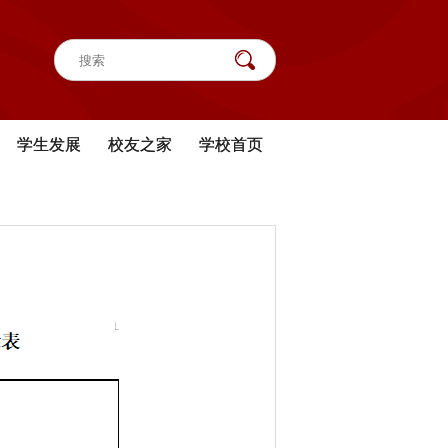
学生发展
校友之家
学校首页