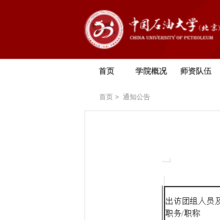
首页
学院概况
师资队伍
首页
>
通知公告