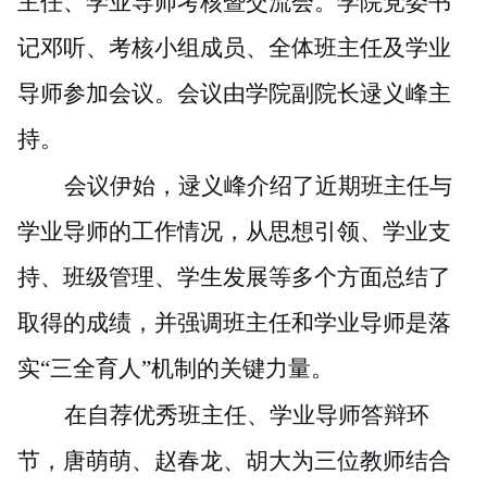
主任、学业导师考核暨交流会。学院党委书
记邓听、考核小组成员、全体班主任及学业
导师参加会议。会议由学院副院长逯义峰主
持。
会议伊始，逯义峰介绍了近期班主任与
学业导师的工作情况，从思想引领、学业支
持、班级管理、学生发展等多个方面总结了
取得的成绩，并强调班主任和学业导师是落
实
“三全育人”机制的关键力量。
在自荐优秀班主任、学业导师答辩环
节，唐萌萌、赵春龙、胡大为三位教师结合