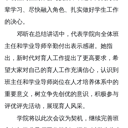
辈学习、尽快融入角色、扎实做好学生工作
的决心。
邓听在总结讲话中，代表学院向全体班
主任和学业导师辛勤付出表示感谢。她指
出，新时代对育人工作提出了更高要求，希
望大家对自己的育人工作充满信心，认识到
班主任和学业导师岗位在人才培养体系中的
重要意义，树立争先创优的意识，积极参与
评优评先活动，展现育人风采。
学院将以此次会议为契机，继续完善班