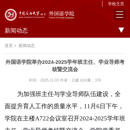
学校主页
新闻动态
首页
>
新闻动态
外国语学院举办2024-2025学年班主任、学业导师考
核暨交流会
时间：2025-11-10
作者：王媛
访问量：
376
为加强班主任与学业导师队伍建设，全
面提升育人工作的质量水平，
11月6日下午，
学院在主楼A722会议室召开2024-2025学年班