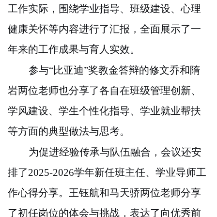
工作实际，围绕学业指导、班级建设、心理
健康关怀等内容进行了汇报，全面展示了一
年来的工作成果与育人实效。
参与
“比亚迪”奖教金答辩的修文乔和隋
岩两位老师也分享了各自在班级管理创新、
学风建设、学生个性化指导、学业就业帮扶
等方面的典型做法与思考。
为促进经验传承与队伍融合，会议还安
排了
2025-2026学年新任班主任、学业导师工
作心得分享。王钰航和马天骄两位老师分享
了初任岗位的体会与挑战，表达了向优秀前