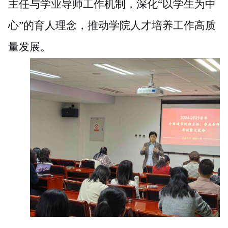
主任与学业导师工作机制，深化
“以学生为中
心”的育人理念，推动学院人才培养工作高质
量发展。