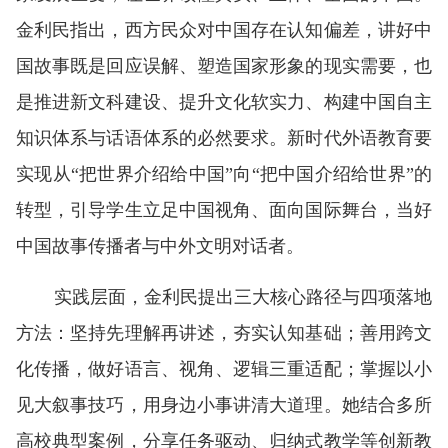
金利民指出，西方民众对中国存在认知偏差，讲好中
国故事既是回应误解、塑造国家形象的现实需要，也
是推进新文科建设、提升文化软实力、构建中国自主
知识体系与话语体系的必然要求。新时代外语教育要
实现从“把世界介绍给中国”向“把中国介绍给世界”的
转型，引导学生立足中国视角、面向国际舞台，当好
中国故事传播者与中外文明对话者。
实践层面，金利民提出三大核心路径与四项落地
方法：坚持先理解再讲述，夯实认知基础；善用跨文
化传播，做好语言、视角、逻辑三重适配；掌握以小
见大叙事技巧，用身边小事讲清大道理。她结合多所
高校典型案例，分享任务驱动、归纳式教学等创新教