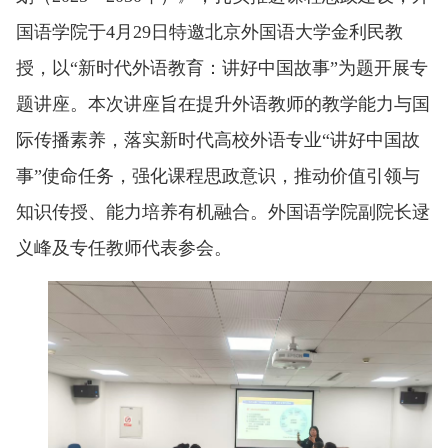
国语学院于4月29日
特邀北京外国语大学金利民教
授，以“新时代外语教育：讲好中国故事”为题开展专
题讲座。本次讲座旨在提升外语教师的教学能力与国
际传播素养，落实新时代高校外语专业“讲好中国故
事”使命任务，强化课程思政意识，推动价值引领与
知识传授、能力培养有机融合。外国语学院副院长逯
义峰及专任教师代表参会。