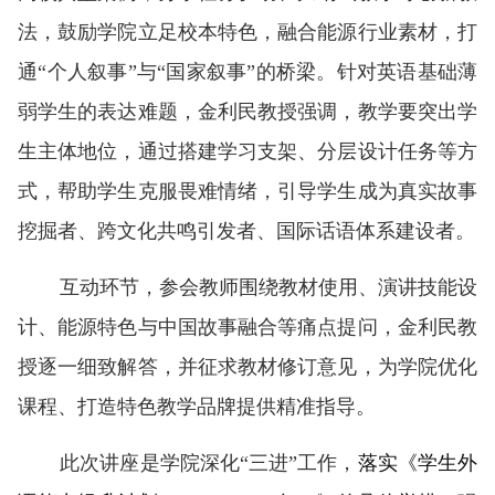
法，鼓励学院立足校本特色，融合能源行业素材，打
通“个人叙事”与“国家叙事”的桥梁。针对英语基础薄
弱学生的表达难题，金利民教授强调，教学要突出学
生主体地位，通过搭建学习支架、分层设计任务等方
式，帮助学生克服畏难情绪，引导学生成为真实故事
挖掘者、跨文化共鸣引发者、国际话语体系建设者。
互动环节，参会教师围绕教材使用、演讲技能设
计、能源特色与中国故事融合等痛点提问，金利民教
授逐一细致解答，并征求教材修订意见，为学院优化
课程、打造特色教学品牌提供精准指导。
此次讲座是学院深化“三进”工作，
落实《学生外