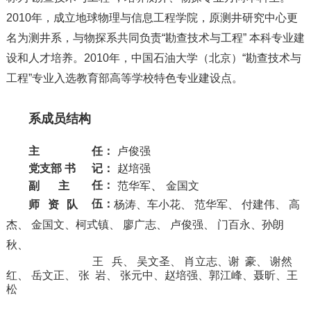
2010年，成立地球物理与信息工程学院，原测井研究中心更
名为测井系，与物探系共同负责“勘查技术与工程” 本科专业建
设和人才培养。2010年，中国石油大学（北京）“勘查技术与
工程”专业入选教育部高等学校特色专业建设点。
系成员结构
主
任：
卢俊强
党支部 书
记：
赵培强
、
任：
副
主
范华军
金国文
伍：
师
资
队
杨涛
、
车小花
、
范华军
、
付建伟
、
高
杰
、
金国文
、
柯式镇
、
廖广志
、
卢俊强
、
门百永
、
孙朗
秋
、
王 兵
、
吴文圣
、
肖立志
、
谢 豪
、
谢然
红
、
岳文正
、
张 岩
、
张元中
、
赵培
强
、
郭江峰
、
聂昕
、
王
松