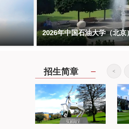
2026年中国石油大学（北
招生简章