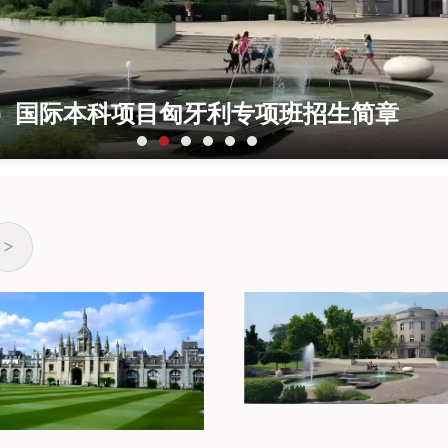
京）国际本科项目匈牙利专项班招生简章