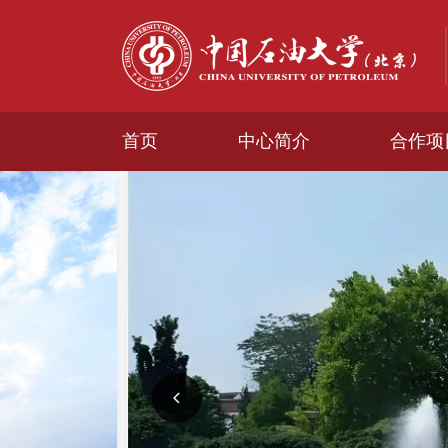
首页
中心简介
合作项