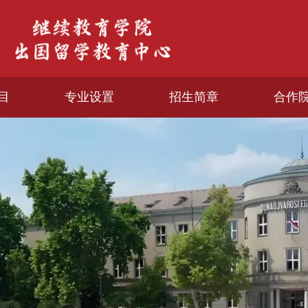
目
专业设置
招生简章
合作