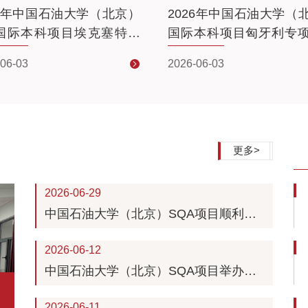
26年中国石油大学（北京）
2026年中国石油大学（
1国际本科项目埃克塞特大
国际本科项目匈牙利专
升精英班招生简章
生简章
06-03
2026-06-03
更多>
2026-06-29
中国石油大学（北京）SQA项目顺利举
办雅思写作范文背诵比赛
2026-06-12
中国石油大学（北京）SQA项目举办师
生观影活动
2026-06-11