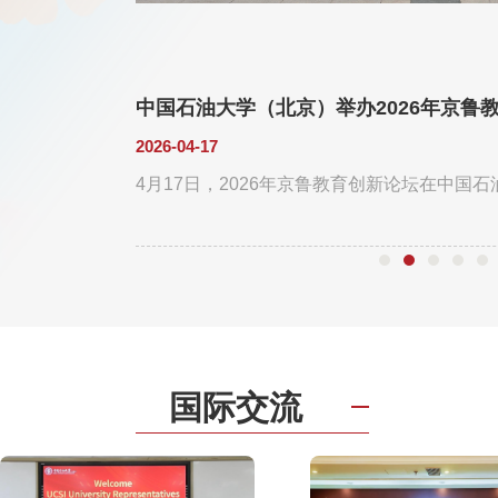
满落幕
中国石油大学（北京）举办2026年京鲁
2026-04-17
届单词竞赛决赛在
4月17日，2026年京鲁教育创新论坛在中国
国际交流