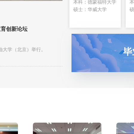
本科：德蒙福特大学
硕士：华威大学
教育创新论坛
中国石油大学（北京）SQA项
2026-03-23
毕
石油大学（北京）举行。
2026年3月23日，中国石油大学
教室顺利举行。