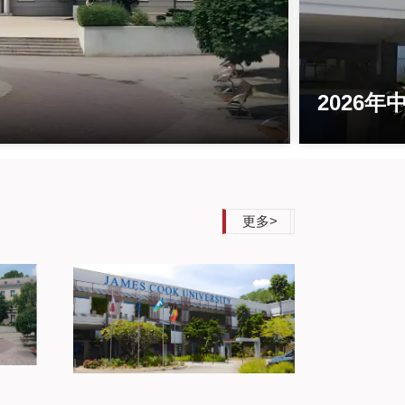
2026
更多>