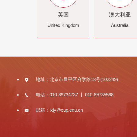
英国
澳大利亚
United Kingdom
Australia
地址：北京市昌平区府学路18号(102249)
电话：010-89734737 丨 010-89735568
邮箱：lxjy@cup.edu.cn