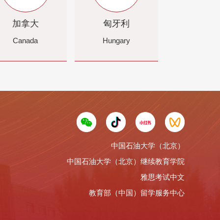
加拿大
匈牙利
Canada
Hungary
中国石油大学（北京）
中国石油大学（北京）继续教育学院
雅思考试中文
教育部（中国）留学服务中心