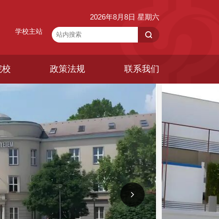
2026年8月8日 星期六
学校主站
院校
政策法规
联系我们