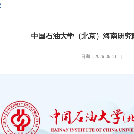
流
中国石油大学（北京）海南研究
日期：2026-05-11
|