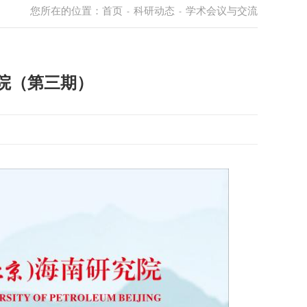
您所在的位置：
首页
科研动态
学术会议与交流
-
-
院（第三期）