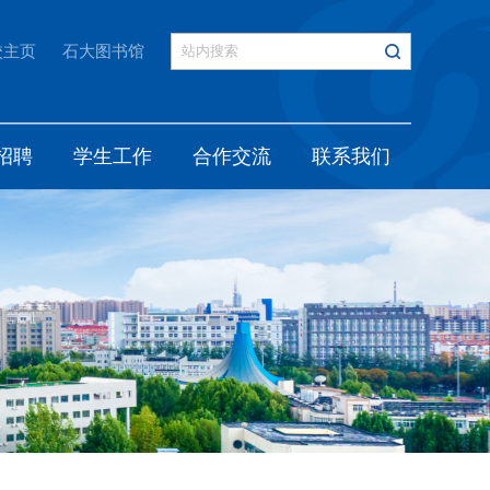
校主页
石大图书馆
招聘
学生工作
合作交流
联系我们