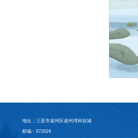
地址：三亚市崖州区崖州湾科技城
邮编：572024