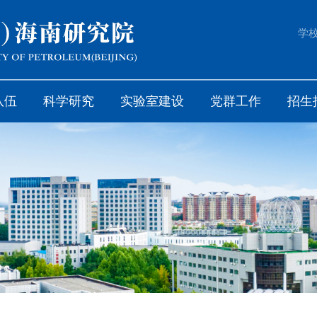
学
队伍
科学研究
实验室建设
党群工作
招生