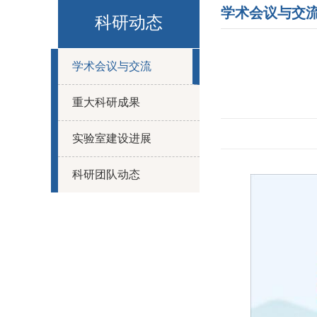
学术会议与交
科研动态
学术会议与交流
重大科研成果
实验室建设进展
科研团队动态