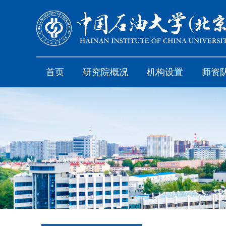
首页
研究院概况
机构设置
师资