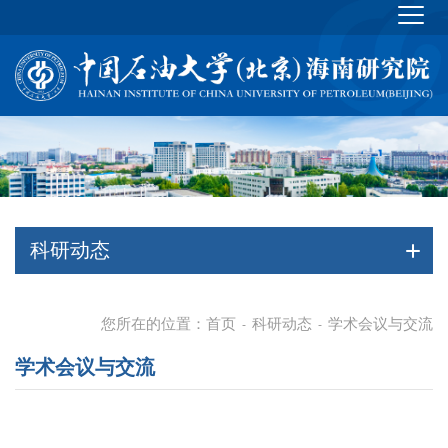
科研动态
您所在的位置：
首页
科研动态
学术会议与交流
-
-
学术会议与交流