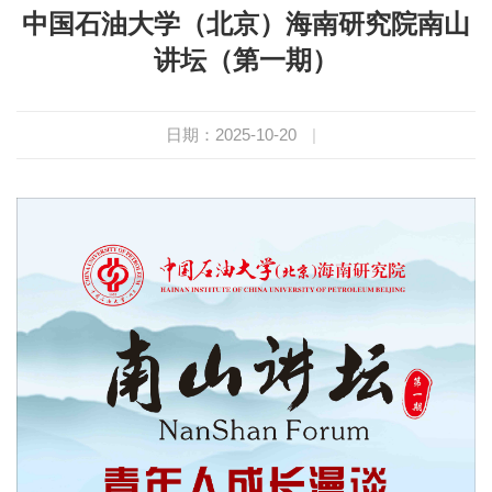
中国石油大学（北京）海南研究院南山
讲坛（第一期）
日期：2025-10-20
|