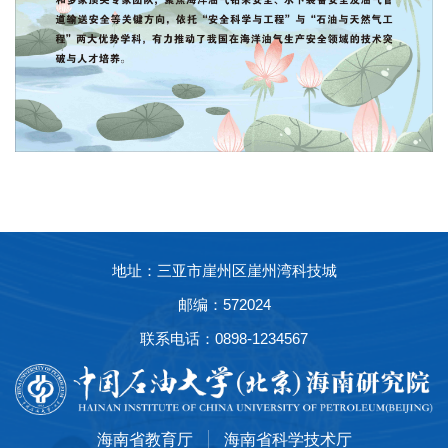
地址：三亚市崖州区崖州湾科技城
邮编：572024
联系电话：0898-1234567
海南省教育厅
海南省科学技术厅