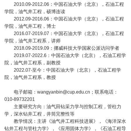
2010.09-2012.06：中国石油大学（北京），石油工程
学院，油气井工程，硕博连读
2012.09-2016.06：中国石油大学（北京），石油工程
学院，油气井工程，博士
2016.07-2019.07：中国石油大学（北京），石油工程
学院，油气井工程系，讲师
2018.09-2019.09：挪威科技大学国家公派访问学者
2019.07-2022.6：中国石油大学（北京），石油工程学
院，油气井工程系，副教授
2022.07-至今：中国石油大学（北京），石油工程学
院，油气井工程系，教授
电子邮箱：wangyanbin@cup.edu.cn；联系电话：
010-89732201
主要研究方向：油气田钻采力学与控制工程，管柱力
学，深水钻井工程，井筒完整性等
教学情况：主讲《油气井工程科技进展》，《海洋深水
钻井工程与管柱力学》，《应用固体力学》，《石油工程导