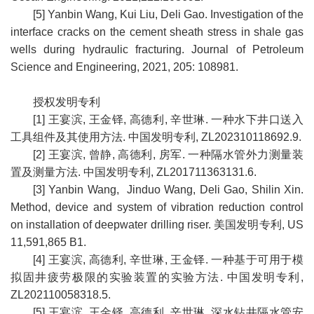
[5] Yanbin Wang, Kui Liu, Deli Gao. Investigation of the
interface cracks on the cement sheath stress in shale gas
wells during hydraulic fracturing. Journal of Petroleum
Science and Engineering, 2021, 205: 108981.
授权发明专利
[1] 王宴滨, 王金铎, 高德利, 辛世琳. 一种水下井口送入
工具组件及其使用方法. 中国发明专利, ZL202310118692.9.
[2] 王宴滨, 曾静, 高德利, 房军. 一种隔水管外力测量装
置及测量方法. 中国发明专利, ZL201711363131.6.
[3] Yanbin Wang, Jinduo Wang, Deli Gao, Shilin Xin.
Method, device and system of vibration reduction control
on installation of deepwater drilling riser. 美国发明专利, US
11,591,865 B1.
[4] 王宴滨, 高德利, 辛世琳, 王金铎. 一种基于可用于模
拟固井疲劳极限的实验装置的实验方法. 中国发明专利,
ZL202110058318.5.
[5] 王宴滨, 王金铎, 高德利, 辛世琳. 深水钻井隔水管安