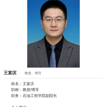
王宴滨
教授、博导
姓名：王宴滨
职称：教授/博导
职务：石油工程学院副院长