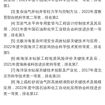
第1.
[3] 复杂油气井钻井管柱力学与控制方法，2022年度教
育部自然科学奖二等奖，排名第2.
[4] 页岩气水平井专用套管与工程设计控制技术及其应
用，2021年度中国石油和化学工业联合会科技进步奖一等
奖，排名第3.
[5] 北极冷海复杂环境安全高效钻探关键技术与应用，
2022年度中国海洋工程咨询协会科学技术奖特等奖，排名
第5.
[6] 南海深水钻探工程地质风险评价关键技术及应，
2021年度海南省科技进步奖特等奖，排名第7.
[7] 海洋深水钻探关键技术创新及产业化，2017年度北
京市科学技术奖一等奖，排名第10.
[8] 海上疏松砂岩油气田高效精准防砂关键技术及规模
应用，2022年度中国石油和化工自动化应用协会科技进步
奖一等奖，排名第12.