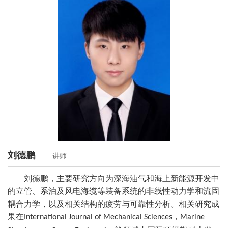
刘德鹏
讲师
刘德鹏，主要研究方向为深海油气和海上新能源开发中
的立管、系泊及风电海缆等装备系统的非线性动力学和流固
耦合力学，以及相关结构的疲劳与可靠性分析。相关研究成
果在
，
International Journal of Mechanical Sciences
Marine