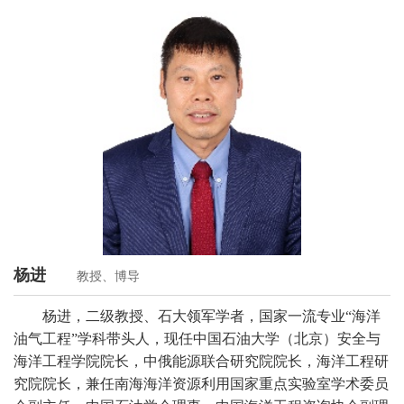
杨进
教授、博导
杨进，二级教授、石大领军学者，国家一流专业
“海洋
油气工程”学科带头人，现任中国石油大学（北京）安全与
海洋工程学院院长，中俄能源联合研究院院长，海洋工程研
究院院长，兼任南海海洋资源利用国家重点实验室学术委员