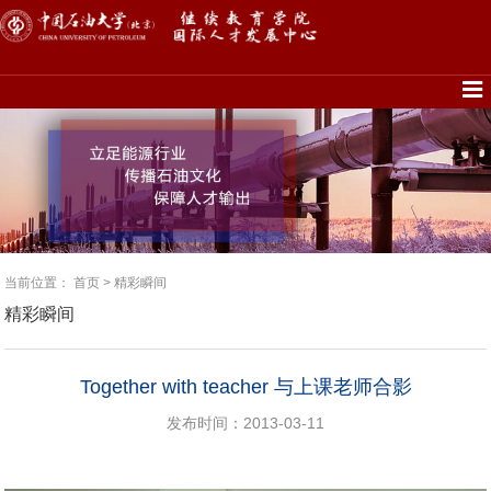
当前位置：
首页
>
精彩瞬间
精彩瞬间
Together with teacher 与上课老师合影
发布时间：2013-03-11