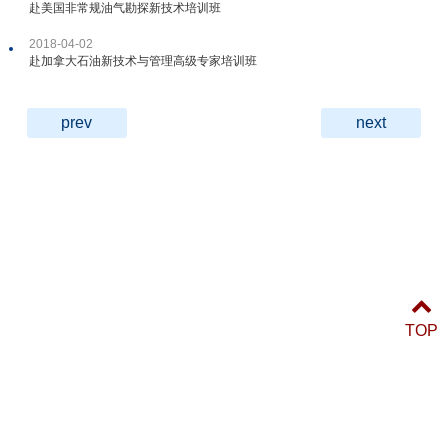
赴美国非常规油气勘探新技术培训班
2018-04-02
赴加拿大石油新技术与管理高级专家培训班
prev
next
TOP