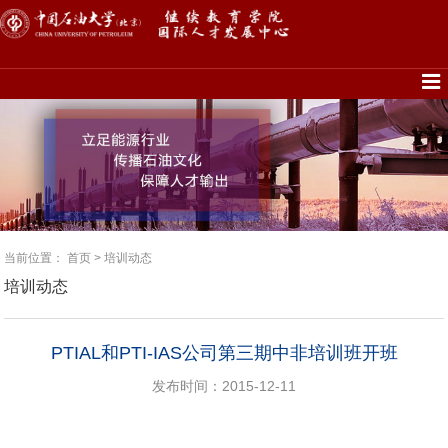
当前位置：
首页
>
培训动态
培训动态
PTIAL和PTI-IAS公司第三期中非培训班开班
发布时间：2015-12-11