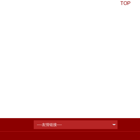
TOP
----友情链接----