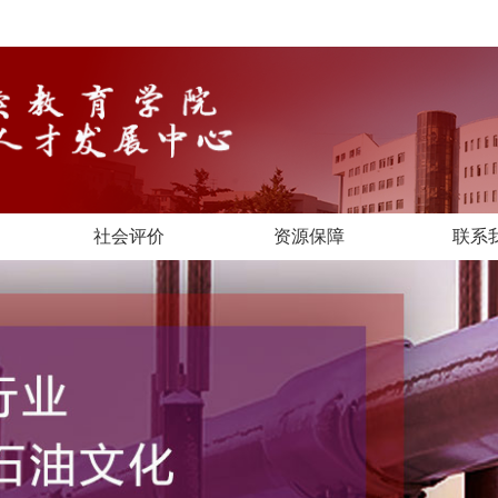
社会评价
资源保障
联系