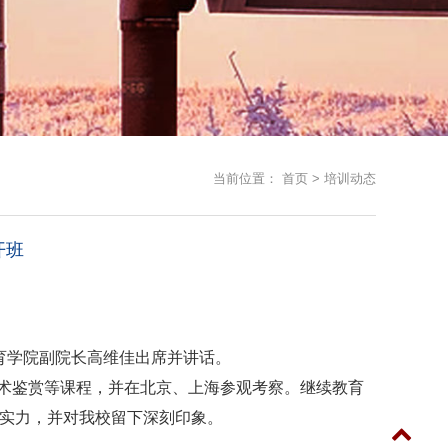
当前位置：
首页
>
培训动态
开班
教育学院副院长高维佳出席并讲话。
术鉴赏等课程，并在北京、上海参观考察。继续教育
的实力，并对我校留下深刻印象。