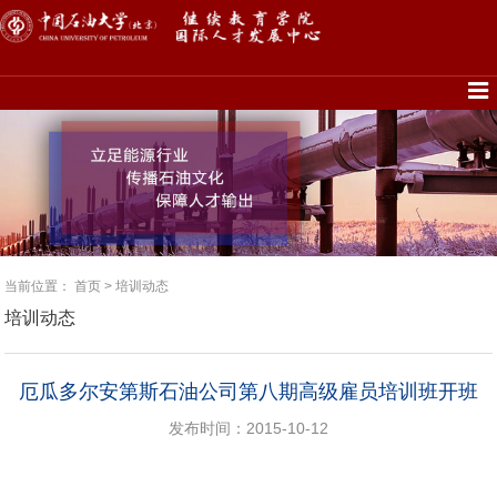
当前位置：
首页
>
培训动态
培训动态
厄瓜多尔安第斯石油公司第八期高级雇员培训班开班
发布时间：2015-10-12