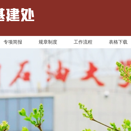
专项简报
规章制度
工作流程
表格下载