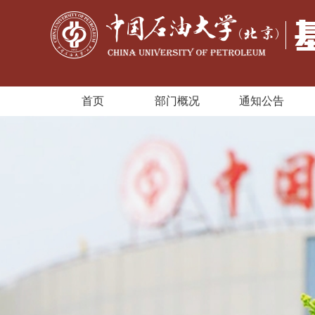
首页
部门概况
通知公告