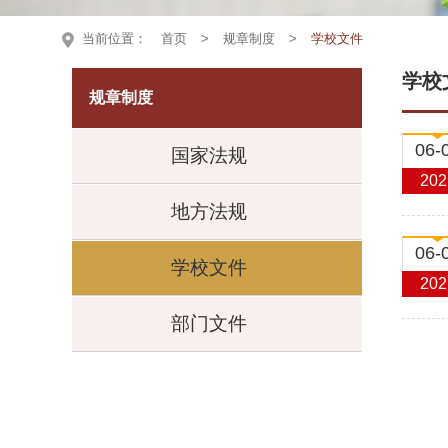
当前位置：
首页
>
规章制度
>
学校文件
学校
规章制度
06-
国家法规
202
地方法规
06-
学校文件
202
部门文件