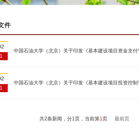
文件
02
中国石油大学（北京）关于印发《基本建设项目资金支付管
1
号）
02
中国石油大学（北京）关于印发《基本建设项目投资控制管
1
共2条新闻，分1页，当前第
1
页
最前页