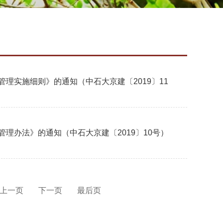
理实施细则》的通知（中石大京建〔2019〕11
理办法》的通知（中石大京建〔2019〕10号）
上一页
下一页
最后页