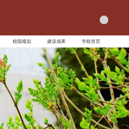
校园规划
建设成果
学校首页