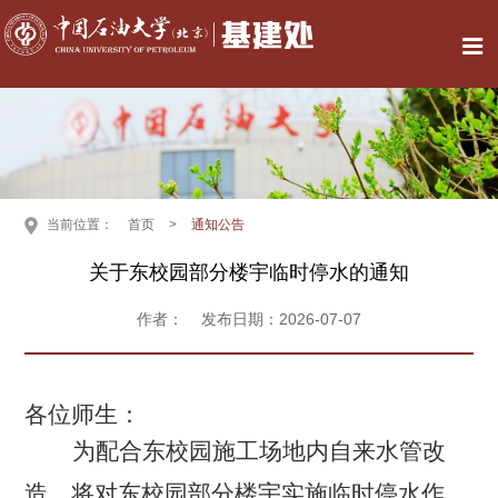
当前位置：
首页
>
通知公告
关于东校园部分楼宇临时停水的通知
作者： 发布日期：2026-07-07
各位师生：
为配合东校园施工场地内自来水管改
造，将对东校园部分楼宇实施临时停水作