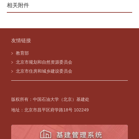
相关附件
友情链接
教育部
北京市规划和自然资源委员会
北京市住房和城乡建设委员会
版权所有：中国石油大学（北京）基建处
地址：北京市昌平区府学路18号 102249