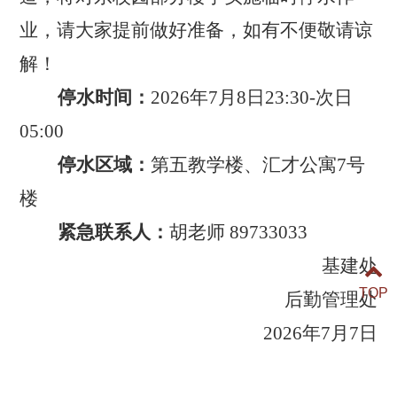
业，请大家提前做好准备，如有不便敬请谅
解！
停水时间：
2026年7月8日23:30-次日
05:00
停水区域：
第五教学楼、汇才公寓7号
楼
紧急联系人：
胡老师 89733033
基建处
TOP
后勤管理处
2026年7月7日