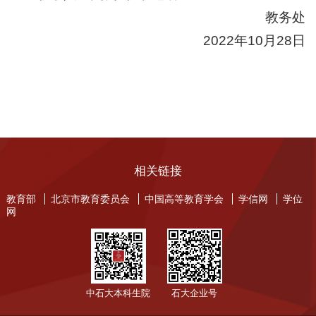
教务处
2022年10月28日
相关链接
教育部
北京市教育委员会
中国高等教育学会
学信网
学位
网
中石大本科生院
石大企业号