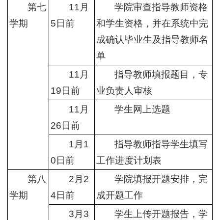
第七
11月
学院审查指导教师资格
学期
5日前
和学生资格，并在系统中完
成确认毕业生及指导教师名
单
11月
指导教师填报题目，专
19日前
业负责人审核
11月
学生网上选题
26日前
1月1
指导教师指导学生填写
0日前
工作进度计划表
第八
2月2
学院填报开题安排，完
学期
4日前
成开题工作
3月3
学生上传开题报告，学