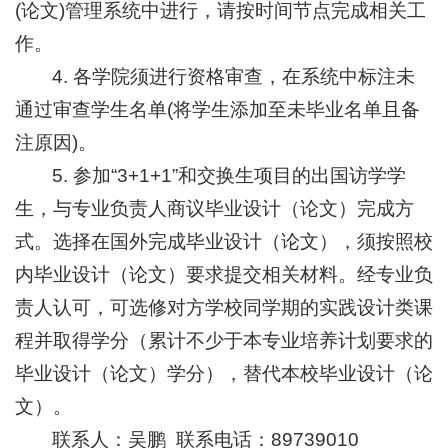
(论文)管理系统中进行，请按时间节点完成相关工
作。
4. 各学院须进行资格审查，在系统中标注未
通过审查学生名单(将学生添加至未毕业名单且备
注原因)。
5. 参加“3+1+1”和交换生项目的出国访学学
生，与专业负责人商议毕业设计（论文）完成方
式。选择在国外完成毕业设计（论文），须按照校
内毕业设计（论文）要求提交相关材料。经专业负
责人认可，可选修对方学校同学期的实践设计类课
程并取得学分（累计不少于本专业培养计划要求的
毕业设计（论文）学分），替代本校毕业设计（论
文）。
联系人：吴鹏 联系电话：89739010