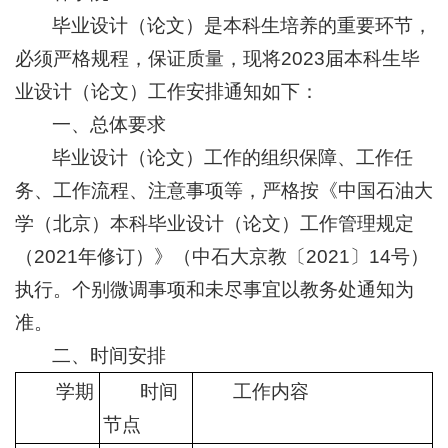
毕业设计（论文）是本科生培养的重要环节，
必须严格规程，保证质量，现将2023届本科生毕
业设计（论文）工作安排通知如下：
一、总体要求
毕业设计（论文）工作的组织保障、工作任
务、工作流程、注意事项等，严格按《中国石油大
学（北京）本科毕业设计（论文）工作管理规定
（2021年修订）》（中石大京教〔2021〕14号）
执行。个别微调事项和未尽事宜以教务处通知为
准。
二、时间安排
学期
时间
工作内容
节点