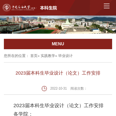
MENU
您所在的位置：
首页
»
实践教学
» 毕业设计
2023届本科生毕业设计（论文）工作安排
2022-10-31
阅读次数：
2023届本科生毕业设计（论文）工作安排
各学院：