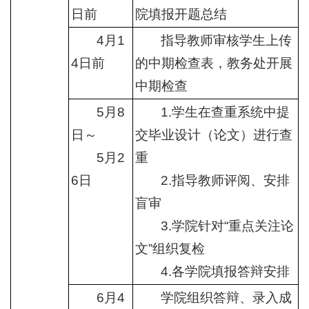
日前
院填报开题总结
4月1
指导教师审核学生上传
4日前
的中期检查表，教务处开展
中期检查
5月8
1.学生在查重系统中提
日～
交毕业设计（论文）进行查
5月2
重
6日
2.指导教师评阅、安排
盲审
3.学院针对“重点关注论
文”组织复检
4.各学院填报答辩安排
6月4
学院组织答辩、录入成