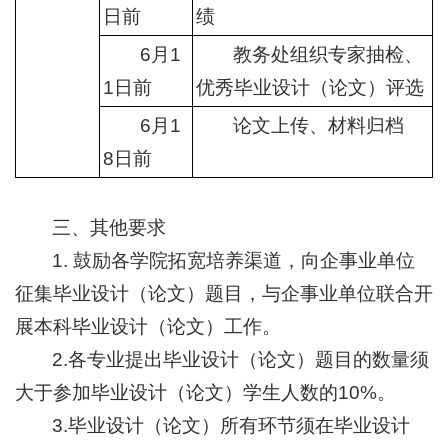
日前
绩
6月1
教务处组织专家抽检、
1日前
优秀毕业设计（论文）评选
6月1
论文上传、材料归档
8日前
三、其他要求
1. 鼓励各学院拓宽培养渠道，向企事业单位
征集毕业设计（论文）题目，与企事业单位联合开
展本科毕业设计（论文）工作。
2.各专业提出毕业设计（论文）题目的数量须
大于参加毕业设计（论文）学生人数的10%。
3.毕业设计（论文）所有环节须在毕业设计