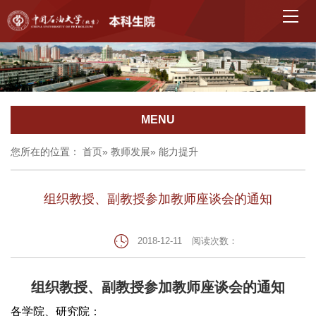
MENU
您所在的位置：
首页
»
教师发展
» 能力提升
组织教授、副教授参加教师座谈会的通知
2018-12-11
阅读次数：
组织教授、副教授参加教师座谈会的通知
各学院、研究院：