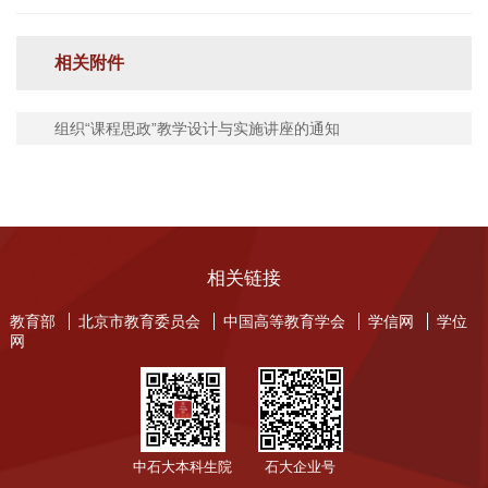
相关附件
组织“课程思政”教学设计与实施讲座的通知
相关链接
教育部
北京市教育委员会
中国高等教育学会
学信网
学位
网
中石大本科生院
石大企业号