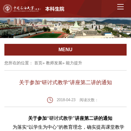
MENU
您所在的位置：
首页
»
教师发展
» 能力提升
关于参加“研讨式教学”讲座第二讲的通知
2018-04-23
阅读次数：
关于参加
“研讨式教学”
讲座第二讲的通知
为落实“以学生为中心”的教育理念，确实提高课堂教学