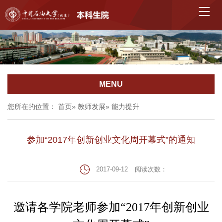
MENU
您所在的位置：
首页
»
教师发展
» 能力提升
参加“2017年创新创业文化周开幕式”的通知
2017-09-12
阅读次数：
邀请各学院老师参加
“2017
年创新创业