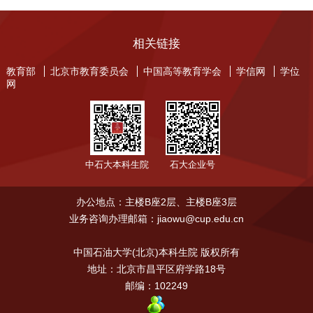
相关链接
教育部
北京市教育委员会
中国高等教育学会
学信网
学位
网
中石大本科生院
石大企业号
办公地点：主楼B座2层、主楼B座3层
业务咨询办理邮箱：jiaowu@cup.edu.cn
中国石油大学(北京)本科生院 版权所有
地址：北京市昌平区府学路18号
邮编：102249