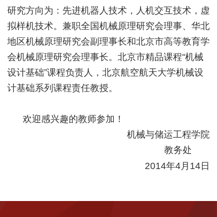
研究方向为：先进机器人技术，人机交互技术，虚
拟样机技术。
兼职全国机械原理研究会理事、华北
地区机械原理研究会副理事长和北京市高等教育学
会机械原理研究会理事长。北京市精品课程“机械
设计基础”课程负责人，北京航空航天大学机械设
计基础系列课程责任教授。
欢迎感兴趣的教师参加！
机械与储运工程学院
教务处
2014
年
4
月
14
日