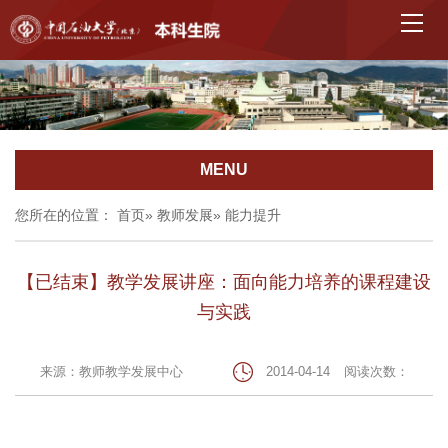
MENU
您所在的位置：
首页
»
教师发展
» 能力提升
【已结束】教学发展讲座：面向能力培养的课程建设
与实践
来源：教师教学发展中心
2014-04-14
阅读次数：