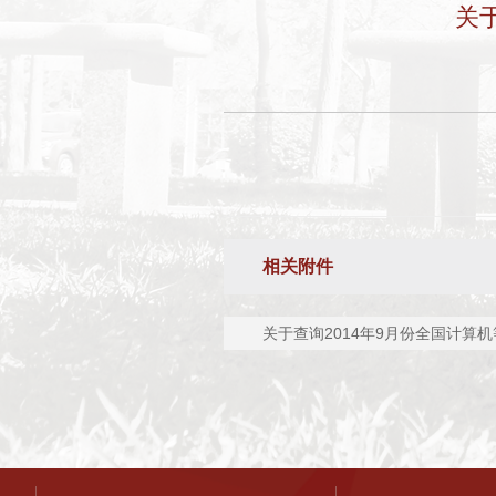
关
相关附件
关于查询2014年9月份全国计算