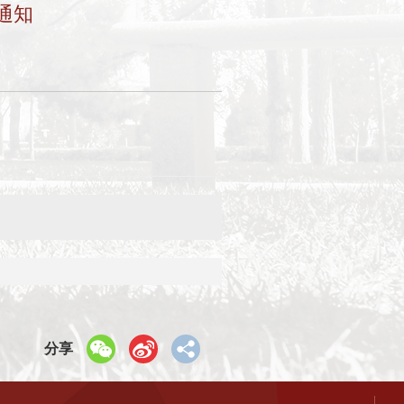
通知
分享