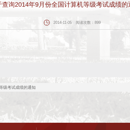
于查询2014年9月份全国计算机等级考试成绩的
2014-11-05
阅读次数：
899
机等级考试成绩的通知