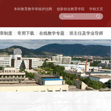
本科教育教学审核评估网
创新创业教育学院
学校主页
章制度
常用下载
在线教学专题
班主任及学业导师