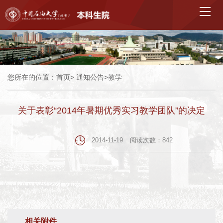
您所在的位置：
首页
>
通知公告
>
教学
关于表彰“2014年暑期优秀实习教学团队”的决定
2014-11-19
阅读次数：
842
相关附件