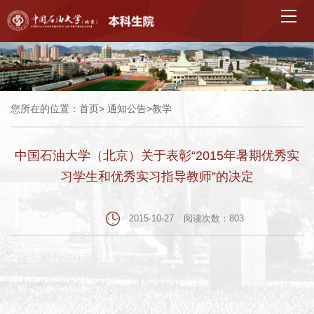
您所在的位置：
首页
>
通知公告
>
教学
中国石油大学（北京）关于表彰“2015年暑期优秀实
习学生和优秀实习指导教师”的决定
2015-10-27
阅读次数：
803