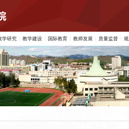
教学研究
教学建设
国际教育
教师发展
质量监督
规