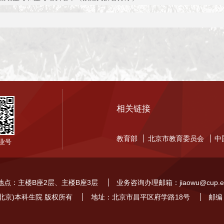
相关链接
教育部
北京市教育委员会
中
业号
地点：主楼B座2层、主楼B座3层
业务咨询办理邮箱：jiaowu@cup.ed
北京)本科生院 版权所有
地址：北京市昌平区府学路18号
邮编：