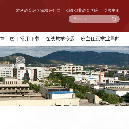
本科教育教学审核评估网
创新创业教育学院
学校主页
章制度
常用下载
在线教学专题
班主任及学业导师