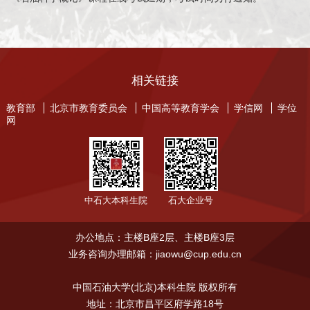
相关链接
教育部
北京市教育委员会
中国高等教育学会
学信网
学位
网
中石大本科生院
石大企业号
办公地点：主楼B座2层、主楼B座3层
业务咨询办理邮箱：jiaowu@cup.edu.cn
中国石油大学(北京)本科生院 版权所有
地址：北京市昌平区府学路18号